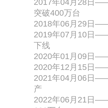
2017年04月28
突破400万台
2018年06月29日
2019年07月10日
下线
2020年01月09
2020年12月15日
2021
年
04
月
06
日—
产
2022
年
06
月
21
日—