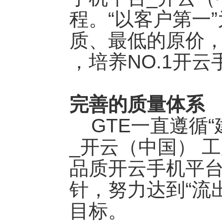
程。“以客户第一
质、最低的原价，
，培养NO.1开
完善的质量体系
GTE一直遵循“
_开云（中国） 
品质开云手机平台
针，努力达到“流出
目标。