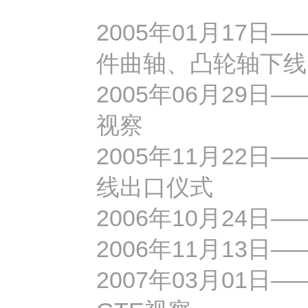
2005年01月17日
件曲轴、凸轮轴下线
2005年06月29
视察
2005年11月22日
线出口仪式
2006年10月24
2006年11月13日
2007年03月01