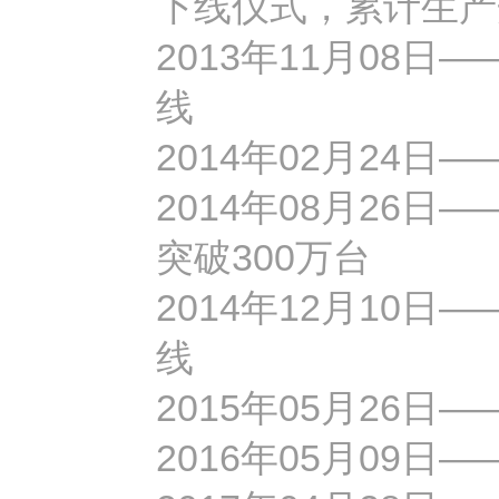
下线仪式，累计生产
2013年11月08日
线
2014年02月24日
2014年08月26
突破300万台
2014年12月10日
线
2015年05月26日
2016年05月09