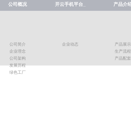
公司概况
开云手机平台_
产品介
开云（中国）
公司简介
企业动态
产品展示
企业理念
生产流程
公司架构
产品配套
发展历程
绿色工厂